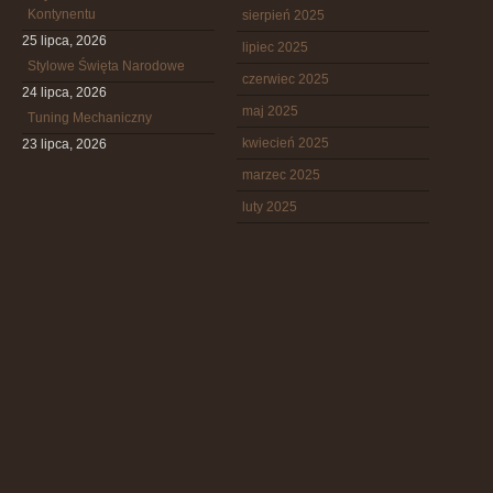
Kontynentu
sierpień 2025
25 lipca, 2026
lipiec 2025
Stylowe Święta Narodowe
czerwiec 2025
24 lipca, 2026
maj 2025
Tuning Mechaniczny
kwiecień 2025
23 lipca, 2026
marzec 2025
luty 2025