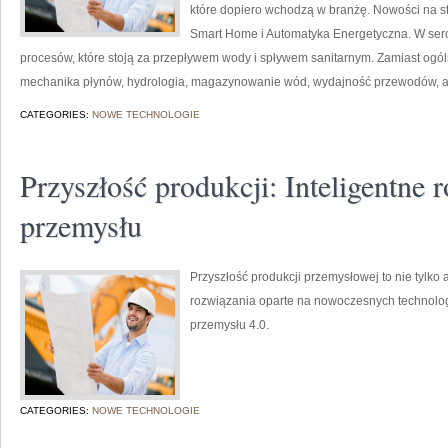
które dopiero wchodzą w branżę. Nowości na st
Smart Home i Automatyka Energetyczna. W serc
procesów, które stoją za przepływem wody i spływem sanitarnym. Zamiast ogóln
mechanika płynów, hydrologia, magazynowanie wód, wydajność przewodów, 
CATEGORIES:
NOWE TECHNOLOGIE
Przyszłość produkcji: Inteligentne 
przemysłu
Przyszłość produkcji przemysłowej to nie tylko 
rozwiązania oparte na nowoczesnych technologi
przemysłu 4.0.
CATEGORIES:
NOWE TECHNOLOGIE