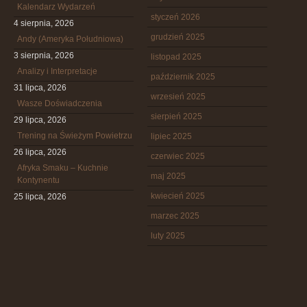
Kalendarz Wydarzeń
styczeń 2026
4 sierpnia, 2026
grudzień 2025
Andy (Ameryka Południowa)
3 sierpnia, 2026
listopad 2025
Analizy i Interpretacje
październik 2025
31 lipca, 2026
wrzesień 2025
Wasze Doświadczenia
sierpień 2025
29 lipca, 2026
Trening na Świeżym Powietrzu
lipiec 2025
26 lipca, 2026
czerwiec 2025
Afryka Smaku – Kuchnie
maj 2025
Kontynentu
kwiecień 2025
25 lipca, 2026
marzec 2025
luty 2025