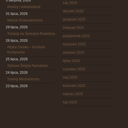
3 sierpnia, 2026
luty 2026
Analizy i Interpretacje
styczeń 2026
31 lipca, 2026
grudzień 2025
Wasze Doświadczenia
29 lipca, 2026
listopad 2025
Trening na Świeżym Powietrzu
październik 2025
26 lipca, 2026
wrzesień 2025
Afryka Smaku – Kuchnie
Kontynentu
sierpień 2025
25 lipca, 2026
lipiec 2025
Stylowe Święta Narodowe
czerwiec 2025
24 lipca, 2026
maj 2025
Tuning Mechaniczny
kwiecień 2025
23 lipca, 2026
marzec 2025
luty 2025